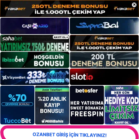
×
OZANBET GİRİŞ İÇİN TIKLAYINIZ!