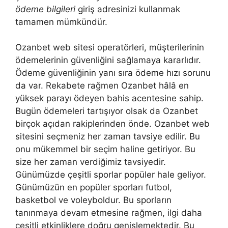
ödeme bilgileri
giriş adresinizi kullanmak
tamamen mümkündür.
Ozanbet web sitesi operatörleri, müşterilerinin
ödemelerinin güvenliğini sağlamaya kararlıdır.
Ödeme güvenliğinin yanı sıra ödeme hızı sorunu
da var. Rekabete rağmen Ozanbet hâlâ en
yüksek parayı ödeyen bahis acentesine sahip.
Bugün ödemeleri tartışıyor olsak da Ozanbet
birçok açıdan rakiplerinden önde. Ozanbet web
sitesini seçmeniz her zaman tavsiye edilir. Bu
onu mükemmel bir seçim haline getiriyor. Bu
size her zaman verdiğimiz tavsiyedir.
Günümüzde çeşitli sporlar popüler hale geliyor.
Günümüzün en popüler sporları futbol,
basketbol ve voleyboldur. Bu sporların
tanınmaya devam etmesine rağmen, ilgi daha
çeşitli etkinliklere doğru genişlemektedir. Bu