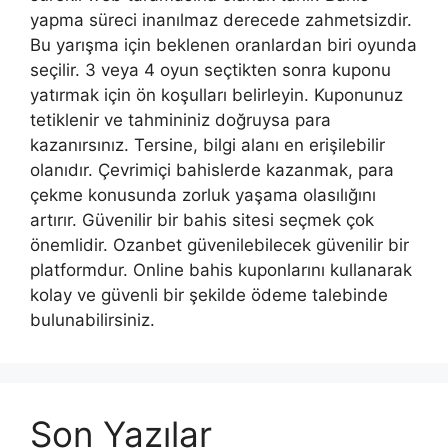
yapma süreci inanılmaz derecede zahmetsizdir.
Bu yarışma için beklenen oranlardan biri oyunda
seçilir. 3 veya 4 oyun seçtikten sonra kuponu
yatırmak için ön koşulları belirleyin. Kuponunuz
tetiklenir ve tahmininiz doğruysa para
kazanırsınız. Tersine, bilgi alanı en erişilebilir
olanıdır. Çevrimiçi bahislerde kazanmak, para
çekme konusunda zorluk yaşama olasılığını
artırır. Güvenilir bir bahis sitesi seçmek çok
önemlidir. Ozanbet güvenilebilecek güvenilir bir
platformdur. Online bahis kuponlarını kullanarak
kolay ve güvenli bir şekilde ödeme talebinde
bulunabilirsiniz.
Son Yazılar