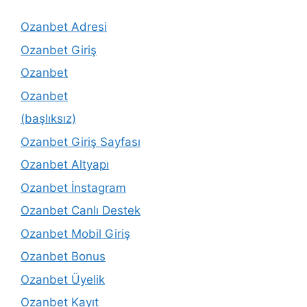
Ozanbet Adresi
Ozanbet Giriş
Ozanbet
Ozanbet
(başlıksız)
Ozanbet Giriş Sayfası
Ozanbet Altyapı
Ozanbet İnstagram
Ozanbet Canlı Destek
Ozanbet Mobil Giriş
Ozanbet Bonus
Ozanbet Üyelik
Ozanbet Kayıt