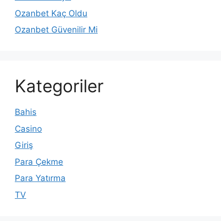
Ozanbet Kaç Oldu
Ozanbet Güvenilir Mi
Kategoriler
Bahis
Casino
Giriş
Para Çekme
Para Yatırma
TV