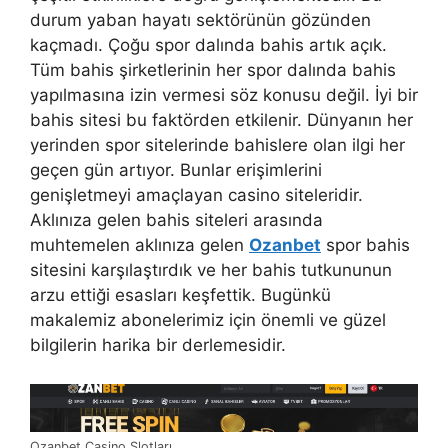
durum yaban hayatı sektörünün gözünden
kaçmadı. Çoğu spor dalında bahis artık açık.
Tüm bahis şirketlerinin her spor dalında bahis
yapılmasına izin vermesi söz konusu değil. İyi bir
bahis sitesi bu faktörden etkilenir. Dünyanın her
yerinden spor sitelerinde bahislere olan ilgi her
geçen gün artıyor. Bunlar erişimlerini
genişletmeyi amaçlayan casino siteleridir.
Aklınıza gelen bahis siteleri arasında
muhtemelen aklınıza gelen
Ozanbet
spor bahis
sitesini karşılaştırdık ve her bahis tutkununun
arzu ettiği esasları keşfettik. Bugünkü
makalemiz abonelerimiz için önemli ve güzel
bilgilerin harika bir derlemesidir.
Ozanbet Casino Slotları