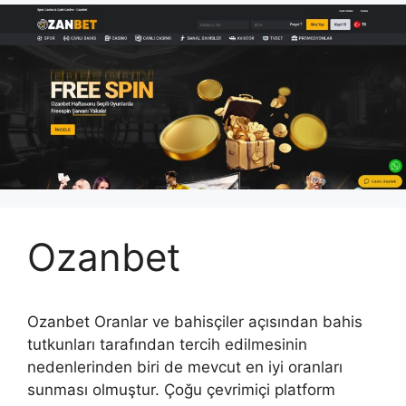
Ozanbet
Ozanbet Oranlar ve bahisçiler açısından bahis
tutkunları tarafından tercih edilmesinin
nedenlerinden biri de mevcut en iyi oranları
sunması olmuştur. Çoğu çevrimiçi platform