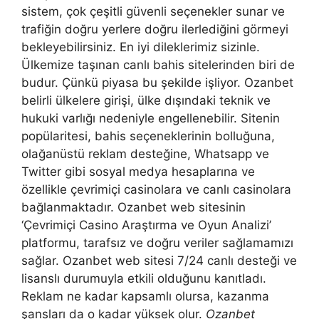
sistem, çok çeşitli güvenli seçenekler sunar ve
trafiğin doğru yerlere doğru ilerlediğini görmeyi
bekleyebilirsiniz. En iyi dileklerimiz sizinle.
Ülkemize taşınan canlı bahis sitelerinden biri de
budur. Çünkü piyasa bu şekilde işliyor. Ozanbet
belirli ülkelere girişi, ülke dışındaki teknik ve
hukuki varlığı nedeniyle engellenebilir. Sitenin
popülaritesi, bahis seçeneklerinin bolluğuna,
olağanüstü reklam desteğine, Whatsapp ve
Twitter gibi sosyal medya hesaplarına ve
özellikle çevrimiçi casinolara ve canlı casinolara
bağlanmaktadır. Ozanbet web sitesinin
‘Çevrimiçi Casino Araştırma ve Oyun Analizi’
platformu, tarafsız ve doğru veriler sağlamamızı
sağlar. Ozanbet web sitesi 7/24 canlı desteği ve
lisanslı durumuyla etkili olduğunu kanıtladı.
Reklam ne kadar kapsamlı olursa, kazanma
şansları da o kadar yüksek olur.
Ozanbet