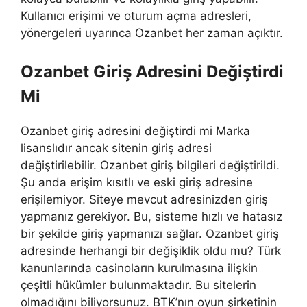
Kullanıcı erişimi ve oturum açma adresleri,
yönergeleri uyarınca Ozanbet her zaman açıktır.
Ozanbet Giriş Adresini Değiştirdi
Mi
Ozanbet giriş adresini değiştirdi mi Marka
lisanslıdır ancak sitenin giriş adresi
değiştirilebilir. Ozanbet giriş bilgileri değiştirildi.
Şu anda erişim kısıtlı ve eski giriş adresine
erişilemiyor. Siteye mevcut adresinizden giriş
yapmanız gerekiyor. Bu, sisteme hızlı ve hatasız
bir şekilde giriş yapmanızı sağlar. Ozanbet giriş
adresinde herhangi bir değişiklik oldu mu? Türk
kanunlarında casinoların kurulmasına ilişkin
çeşitli hükümler bulunmaktadır. Bu sitelerin
olmadığını biliyorsunuz. BTK’nın oyun şirketinin