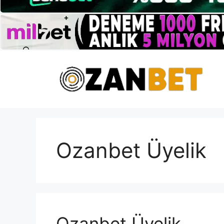
İçeriğe
atla
Ozanbet Üyelik
Ozanbet Üyelik