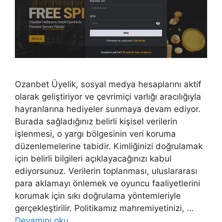
Ozanbet Üyelik, sosyal medya hesaplarını aktif
olarak geliştiriyor ve çevrimiçi varlığı aracılığıyla
hayranlarına hediyeler sunmaya devam ediyor.
Burada sağladığınız belirli kişisel verilerin
işlenmesi, o yargı bölgesinin veri koruma
düzenlemelerine tabidir. Kimliğinizi doğrulamak
için belirli bilgileri açıklayacağınızı kabul
ediyorsunuz. Verilerin toplanması, uluslararası
para aklamayı önlemek ve oyuncu faaliyetlerini
korumak için sıkı doğrulama yöntemleriyle
gerçekleştirilir. Politikamız mahremiyetinizi, …
Devamını oku