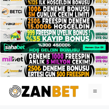
İçeriğe
atla
Menü