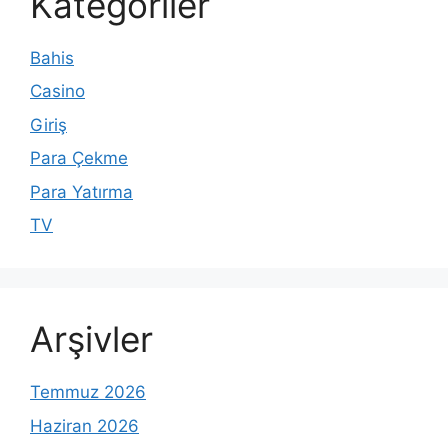
Kategoriler
Bahis
Casino
Giriş
Para Çekme
Para Yatırma
TV
Arşivler
Temmuz 2026
Haziran 2026