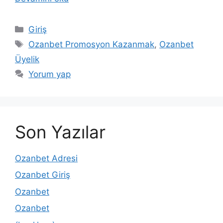
Kategoriler
Giriş
Etiketler
Ozanbet Promosyon Kazanmak
,
Ozanbet
Üyelik
Yorum yap
Son Yazılar
Ozanbet Adresi
Ozanbet Giriş
Ozanbet
Ozanbet