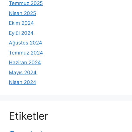
Temmuz 2025
Nisan 2025
Ekim 2024
Eylül 2024
Ağustos 2024
Temmuz 2024
Haziran 2024
Mayıs 2024
Nisan 2024
Etiketler