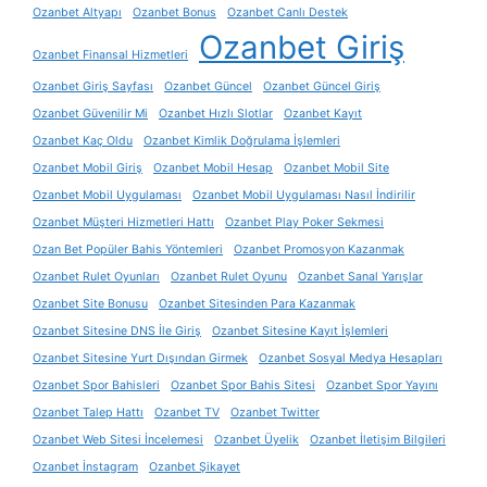
Ozanbet Altyapı
Ozanbet Bonus
Ozanbet Canlı Destek
Ozanbet Giriş
Ozanbet Finansal Hizmetleri
Ozanbet Giriş Sayfası
Ozanbet Güncel
Ozanbet Güncel Giriş
Ozanbet Güvenilir Mi
Ozanbet Hızlı Slotlar
Ozanbet Kayıt
Ozanbet Kaç Oldu
Ozanbet Kimlik Doğrulama İşlemleri
Ozanbet Mobil Giriş
Ozanbet Mobil Hesap
Ozanbet Mobil Site
Ozanbet Mobil Uygulaması
Ozanbet Mobil Uygulaması Nasıl İndirilir
Ozanbet Müşteri Hizmetleri Hattı
Ozanbet Play Poker Sekmesi
Ozan Bet Popüler Bahis Yöntemleri
Ozanbet Promosyon Kazanmak
Ozanbet Rulet Oyunları
Ozanbet Rulet Oyunu
Ozanbet Sanal Yarışlar
Ozanbet Site Bonusu
Ozanbet Sitesinden Para Kazanmak
Ozanbet Sitesine DNS İle Giriş
Ozanbet Sitesine Kayıt İşlemleri
Ozanbet Sitesine Yurt Dışından Girmek
Ozanbet Sosyal Medya Hesapları
Ozanbet Spor Bahisleri
Ozanbet Spor Bahis Sitesi
Ozanbet Spor Yayını
Ozanbet Talep Hattı
Ozanbet TV
Ozanbet Twitter
Ozanbet Web Sitesi İncelemesi
Ozanbet Üyelik
Ozanbet İletişim Bilgileri
Ozanbet İnstagram
Ozanbet Şikayet