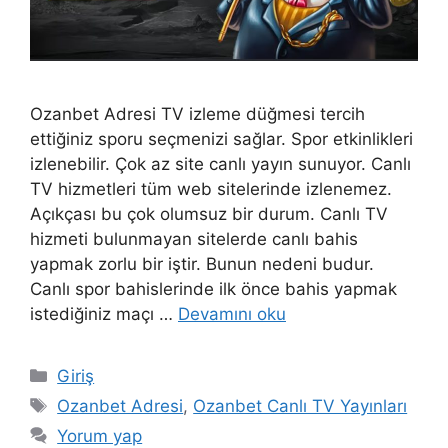
Ozanbet Adresi TV izleme düğmesi tercih
ettiğiniz sporu seçmenizi sağlar. Spor etkinlikleri
izlenebilir. Çok az site canlı yayın sunuyor. Canlı
TV hizmetleri tüm web sitelerinde izlenemez.
Açıkçası bu çok olumsuz bir durum. Canlı TV
hizmeti bulunmayan sitelerde canlı bahis
yapmak zorlu bir iştir. Bunun nedeni budur.
Canlı spor bahislerinde ilk önce bahis yapmak
istediğiniz maçı …
Devamını oku
Kategoriler
Giriş
Etiketler
Ozanbet Adresi
,
Ozanbet Canlı TV Yayınları
Yorum yap