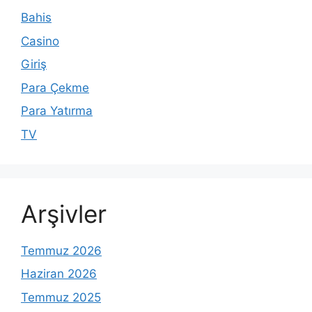
Bahis
Casino
Giriş
Para Çekme
Para Yatırma
TV
Arşivler
Temmuz 2026
Haziran 2026
Temmuz 2025