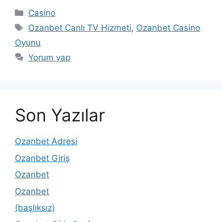
Kategoriler
Casino
Etiketler
Ozanbet Canlı TV Hizmeti
,
Ozanbet Casino
Oyunu
Yorum yap
Son Yazılar
Ozanbet Adresi
Ozanbet Giriş
Ozanbet
Ozanbet
(başlıksız)