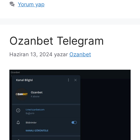
Yorum yap
Ozanbet Telegram
Haziran 13, 2024
yazar
Ozanbet