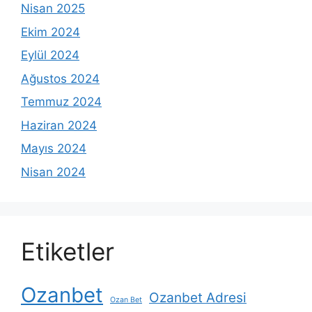
Nisan 2025
Ekim 2024
Eylül 2024
Ağustos 2024
Temmuz 2024
Haziran 2024
Mayıs 2024
Nisan 2024
Etiketler
Ozanbet
Ozanbet Adresi
Ozan Bet