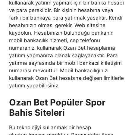
kullanarak yatırım yapmak için bir banka hesabı
ve para gereklidir. Bir kişinin hesabına veya
farklı bir bankaya para yatırmak yasaktır. Kendi
hesabınızın olması gerekir. Web sitesine
kaydolun. Hesabınızın bulunduğu bankanın
mobil bankacılık hizmeti, cep telefonu
numaranızı kullanarak Ozan Bet hesaplarına
yatırım yapmanıza olanak sağlayacaktır. Para
yatırma sayfasında bir mobil bankacılık iletişim
numarası mevcuttur. Mobil bankacılığınızı
kullanarak Ozan Bet hesabına değişen limitlerle
yatırım yapabilirsiniz.
Ozan Bet Popüler Spor
Bahis Siteleri
Bu teknolojiyi kullanmak bir hesap
oluşturulmasını gerektirir. Parayı daha önce