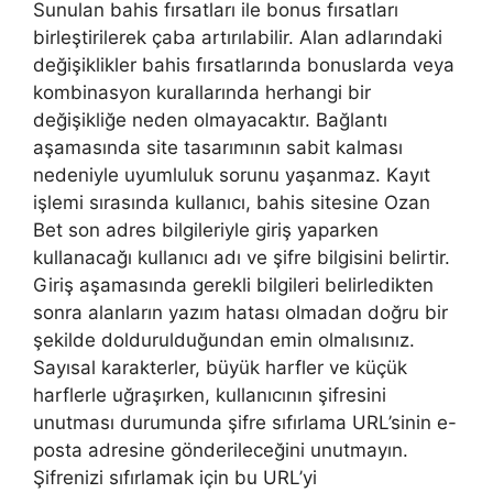
Sunulan bahis fırsatları ile bonus fırsatları
birleştirilerek çaba artırılabilir. Alan adlarındaki
değişiklikler bahis fırsatlarında bonuslarda veya
kombinasyon kurallarında herhangi bir
değişikliğe neden olmayacaktır. Bağlantı
aşamasında site tasarımının sabit kalması
nedeniyle uyumluluk sorunu yaşanmaz. Kayıt
işlemi sırasında kullanıcı, bahis sitesine Ozan
Bet son adres bilgileriyle giriş yaparken
kullanacağı kullanıcı adı ve şifre bilgisini belirtir.
Giriş aşamasında gerekli bilgileri belirledikten
sonra alanların yazım hatası olmadan doğru bir
şekilde doldurulduğundan emin olmalısınız.
Sayısal karakterler, büyük harfler ve küçük
harflerle uğraşırken, kullanıcının şifresini
unutması durumunda şifre sıfırlama URL’sinin e-
posta adresine gönderileceğini unutmayın.
Şifrenizi sıfırlamak için bu URL’yi