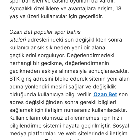
spor bahisleri ve casino oyunları da vardır.
Ayrıcalıklı özelliklere ve avantajlara erişim, 18
yaş ve üzeri kullanıcılar için geçerlidir.
Ozan Bet popüler spor bahis
siteleri
adreslerindeki son değişiklikten sonra
kullanıcılar sık sık neden yeni bir alana
geçtiklerini sorguluyor. Değerlendirmedeki
herhangi bir gecikme, değerlendirmenin
gecikmeden askıya alınmasıyla sonuçlanacaktır.
BTK giriş adresini bloke ederek sitenin yeni alan
adına yönlendirilmesini sağlar ve değişiklik
olduğunda kullanıcıya bilgi verilir.
Ozan Bet
son
adres değişikliğinden sonra gerekli bilgileri
sağlamak için iletişim numaranız kullanılacaktır.
Kullanıcıların olumsuz etkilenmemesi için hızlı
bilgilendirme sistemi hayata geçirilmiştir. Sosyal
medya platformları ve web sitelerindeki iletişim