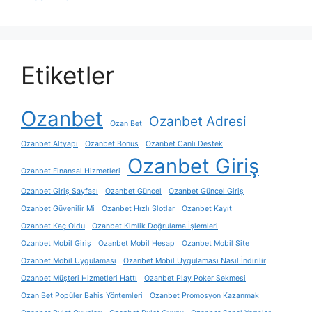
Etiketler
Ozanbet
Ozanbet Adresi
Ozan Bet
Ozanbet Altyapı
Ozanbet Bonus
Ozanbet Canlı Destek
Ozanbet Giriş
Ozanbet Finansal Hizmetleri
Ozanbet Giriş Sayfası
Ozanbet Güncel
Ozanbet Güncel Giriş
Ozanbet Güvenilir Mi
Ozanbet Hızlı Slotlar
Ozanbet Kayıt
Ozanbet Kaç Oldu
Ozanbet Kimlik Doğrulama İşlemleri
Ozanbet Mobil Giriş
Ozanbet Mobil Hesap
Ozanbet Mobil Site
Ozanbet Mobil Uygulaması
Ozanbet Mobil Uygulaması Nasıl İndirilir
Ozanbet Müşteri Hizmetleri Hattı
Ozanbet Play Poker Sekmesi
Ozan Bet Popüler Bahis Yöntemleri
Ozanbet Promosyon Kazanmak