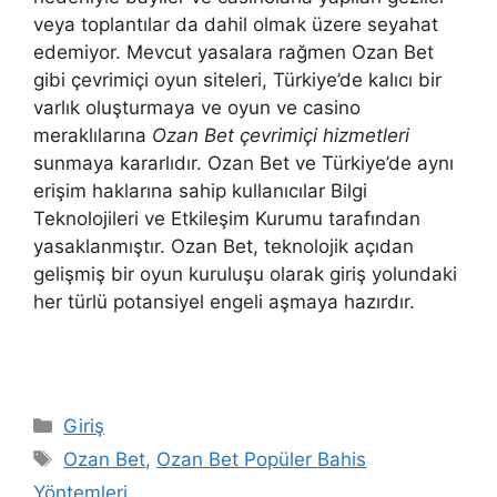
veya toplantılar da dahil olmak üzere seyahat
edemiyor. Mevcut yasalara rağmen Ozan Bet
gibi çevrimiçi oyun siteleri, Türkiye’de kalıcı bir
varlık oluşturmaya ve oyun ve casino
meraklılarına
Ozan Bet
çevrimiçi hizmetleri
sunmaya kararlıdır. Ozan Bet ve Türkiye’de aynı
erişim haklarına sahip kullanıcılar Bilgi
Teknolojileri ve Etkileşim Kurumu tarafından
yasaklanmıştır. Ozan Bet, teknolojik açıdan
gelişmiş bir oyun kuruluşu olarak giriş yolundaki
her türlü potansiyel engeli aşmaya hazırdır.
Kategoriler
Giriş
Etiketler
Ozan Bet
,
Ozan Bet Popüler Bahis
Yöntemleri