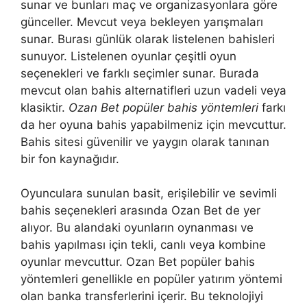
sunar ve bunları maç ve organizasyonlara göre
günceller. Mevcut veya bekleyen yarışmaları
sunar. Burası günlük olarak listelenen bahisleri
sunuyor. Listelenen oyunlar çeşitli oyun
seçenekleri ve farklı seçimler sunar. Burada
mevcut olan bahis alternatifleri uzun vadeli veya
klasiktir.
Ozan Bet popüler bahis yöntemleri
farkı
da her oyuna bahis yapabilmeniz için mevcuttur.
Bahis sitesi güvenilir ve yaygın olarak tanınan
bir fon kaynağıdır.
Oyunculara sunulan basit, erişilebilir ve sevimli
bahis seçenekleri arasında Ozan Bet de yer
alıyor. Bu alandaki oyunların oynanması ve
bahis yapılması için tekli, canlı veya kombine
oyunlar mevcuttur. Ozan Bet popüler bahis
yöntemleri genellikle en popüler yatırım yöntemi
olan banka transferlerini içerir. Bu teknolojiyi