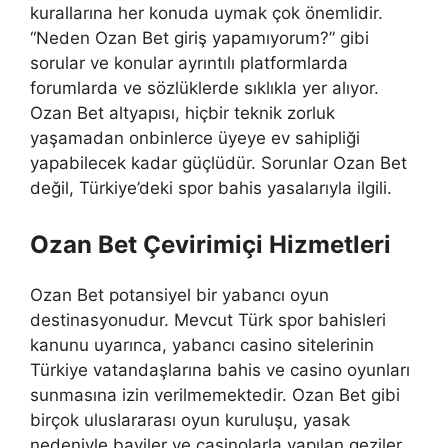
kurallarına her konuda uymak çok önemlidir.
“Neden Ozan Bet giriş yapamıyorum?” gibi
sorular ve konular ayrıntılı platformlarda
forumlarda ve sözlüklerde sıklıkla yer alıyor.
Ozan Bet altyapısı, hiçbir teknik zorluk
yaşamadan onbinlerce üyeye ev sahipliği
yapabilecek kadar güçlüdür. Sorunlar Ozan Bet
değil, Türkiye’deki spor bahis yasalarıyla ilgili.
Ozan Bet Çevirimiçi Hizmetleri
Ozan Bet potansiyel bir yabancı oyun
destinasyonudur. Mevcut Türk spor bahisleri
kanunu uyarınca, yabancı casino sitelerinin
Türkiye vatandaşlarına bahis ve casino oyunları
sunmasına izin verilmemektedir. Ozan Bet gibi
birçok uluslararası oyun kuruluşu, yasak
nedeniyle bayiler ve casinolarla yapılan geziler