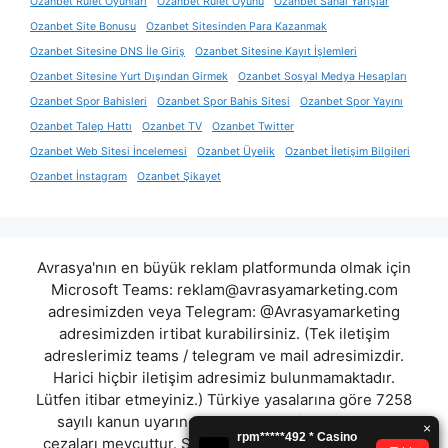
Ozanbet Rulet Oyunları
Ozanbet Rulet Oyunu
Ozanbet Sanal Yarışlar
Ozanbet Site Bonusu
Ozanbet Sitesinden Para Kazanmak
Ozanbet Sitesine DNS İle Giriş
Ozanbet Sitesine Kayıt İşlemleri
Ozanbet Sitesine Yurt Dışından Girmek
Ozanbet Sosyal Medya Hesapları
Ozanbet Spor Bahisleri
Ozanbet Spor Bahis Sitesi
Ozanbet Spor Yayını
Ozanbet Talep Hattı
Ozanbet TV
Ozanbet Twitter
Ozanbet Web Sitesi İncelemesi
Ozanbet Üyelik
Ozanbet İletişim Bilgileri
Ozanbet İnstagram
Ozanbet Şikayet
Avrasya'nın en büyük reklam platformunda olmak için
Microsoft Teams:
reklam@avrasyamarketing.com
adresimizden veya Telegram: @Avrasyamarketing
adresimizden irtibat kurabilirsiniz. (Tek iletişim
adreslerimiz teams / telegram ve mail adresimizdir.
Harici hiçbir iletişim adresimiz bulunmamaktadır.
Lütfen itibar etmeyiniz.) Türkiye yasalarına göre 7258
sayılı kanun uyarınca yasa dışı bahis oynamanın
cezaları mevcuttur. Şu an bulunduğunuz site hiç bir