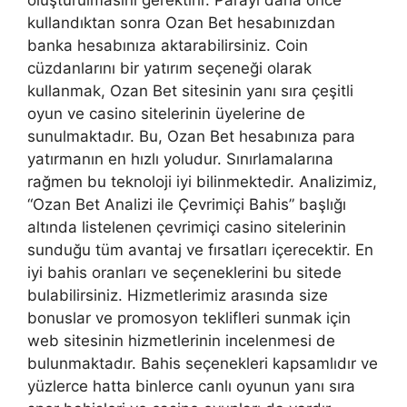
kullandıktan sonra Ozan Bet hesabınızdan
banka hesabınıza aktarabilirsiniz. Coin
cüzdanlarını bir yatırım seçeneği olarak
kullanmak, Ozan Bet sitesinin yanı sıra çeşitli
oyun ve casino sitelerinin üyelerine de
sunulmaktadır. Bu, Ozan Bet hesabınıza para
yatırmanın en hızlı yoludur. Sınırlamalarına
rağmen bu teknoloji iyi bilinmektedir. Analizimiz,
“Ozan Bet Analizi ile Çevrimiçi Bahis” başlığı
altında listelenen çevrimiçi casino sitelerinin
sunduğu tüm avantaj ve fırsatları içerecektir. En
iyi bahis oranları ve seçeneklerini bu sitede
bulabilirsiniz. Hizmetlerimiz arasında size
bonuslar ve promosyon teklifleri sunmak için
web sitesinin hizmetlerinin incelenmesi de
bulunmaktadır. Bahis seçenekleri kapsamlıdır ve
yüzlerce hatta binlerce canlı oyunun yanı sıra